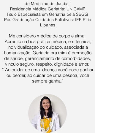
de Medicina de Jundiai
Residência Médica Geriatria: UNICAMP
Título Especialista em Geriatria pela SBGG
Pós Graduação Cuidados Paliativos: IEP Sírio
Libanês
Me considero médica de corpo e alma.
Acredito na boa prática médica, em técnica,
individualização do cuidado, associada a
humanização. Geriatria pra mim é promoção
de saúde, gerenciamento de comorbidades,
vínculo seguro, respeito, dignidade e amor.
“ Ao cuidar de uma doença você pode ganhar
ou perder, ao cuidar de uma pessoa, você
sempre ganha.”