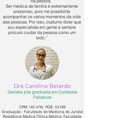
na pessoa.
Ser médica de família é extremamente
prazeroso, pois me possibilita
acompanhar os vários momentos da vida
das pessoas. Por isso, costumo dizer que
sou especialista em gente e sempre
procuro cuidar da pessoa como um
todo.’’
Dra Carolina Belardo
Geriatra pós graduada em Cuidados
Paliativos
CRM 145 478/ RQE: 53189
Graduação : Faculdade de Medicina de Jundiaí
Residência Médica Clínica Médica: Faculdade