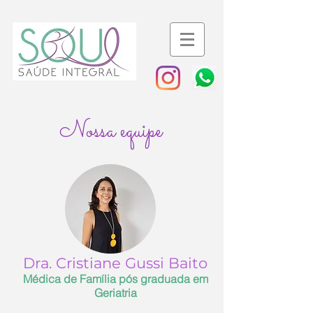
Nossa equipe
Dra. Cristiane Gussi Baito
Médica de Família pós graduada em
Geriatria