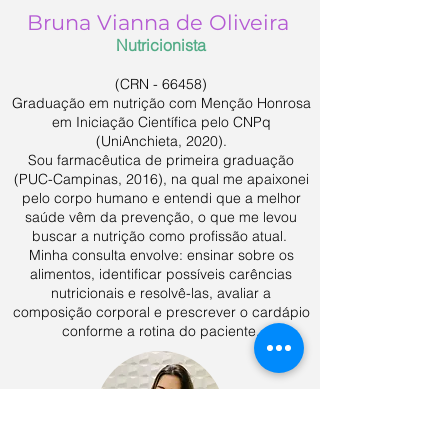
Bruna Vianna de Oliveira
Nutricionista
(CRN - 66458)
Graduação em nutrição com Menção Honrosa
em Iniciação Científica pelo CNPq
(UniAnchieta, 2020).
Sou farmacêutica de primeira graduação
(PUC-Campinas, 2016), na qual me apaixonei
pelo corpo humano e entendi que a melhor
saúde vêm da prevenção, o que me levou
buscar a nutrição como profissão atual.
Minha consulta envolve: ensinar sobre os
alimentos, identificar possíveis carências
nutricionais e resolvê-las, avaliar a
composição corporal e prescrever o cardápio
conforme a rotina do paciente.