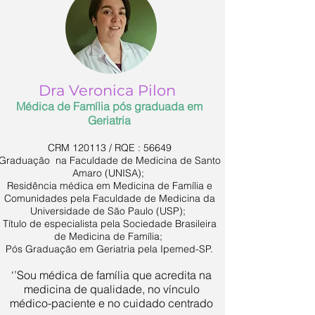
Dra Veronica Pilon
Médica de Família pós graduada em
Geriatria
CRM 120113 / RQE : 56649
Graduação na Faculdade de Medicina de Santo
Amaro (UNISA);
Residência médica em Medicina de Família e
Comunidades pela Faculdade de Medicina da
Universidade de São Paulo (USP);
Título de especialista pela Sociedade Brasileira
de Medicina de Família;
Pós Graduação em Geriatria pela Ipemed-SP.
‘’Sou médica de família que acredita na
medicina de qualidade, no vínculo
médico-paciente e no cuidado centrado