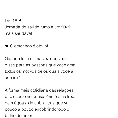
Dia 18 🌟
Jornada de saúde rumo a um 2022 
mais saudável 
💝 O amor não é óbvio!
Quando foi a última vez que você 
disse para as pessoas que você ama 
todos os motivos pelos quais você a 
admira?
A forma mais cotidiana das relações 
que escuto no consultório é uma troca 
de mágoas, de cobranças que vai 
pouco a pouco encobrindo todo o 
brilho do amor!