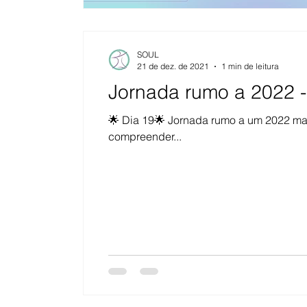
SOUL
21 de dez. de 2021
1 min de leitura
Jornada rumo a 2022 -
🌟 Dia 19🌟 Jornada rumo a um 2022 mai
compreender...