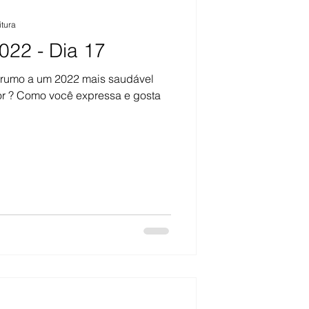
itura
022 - Dia 17
 rumo a um 2022 mais saudável
r ? Como você expressa e gosta