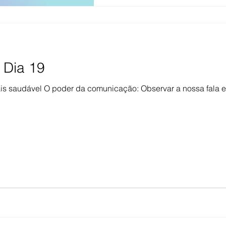
 Dia 19
s saudável O poder da comunicação: Observar a nossa fala e