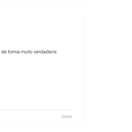
 de forma muito verdadeira